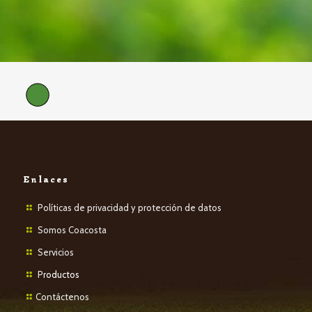
Enlaces
Políticas de privacidad y protección de datos
Somos Coacosta
Servicios
P
roductos
Contáctenos