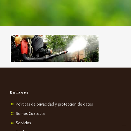
Enlaces
Políticas de privacidad y protección de datos
Somos Coacosta
Servicios