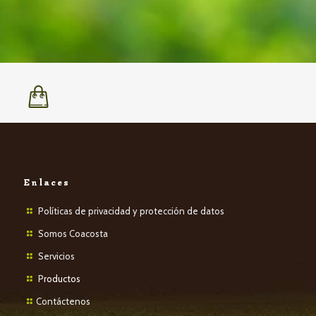
Enlaces
Políticas de privacidad y protección de datos
Somos Coacosta
Servicios
P
roductos
Contáctenos