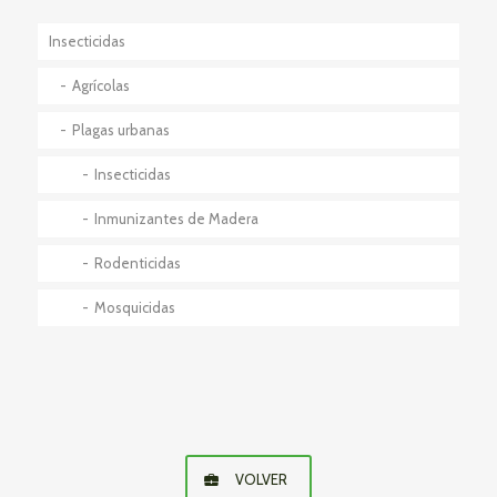
Insecticidas
Agrícolas
Plagas urbanas
Insecticidas
Inmunizantes de Madera
Rodenticidas
Mosquicidas
VOLVER