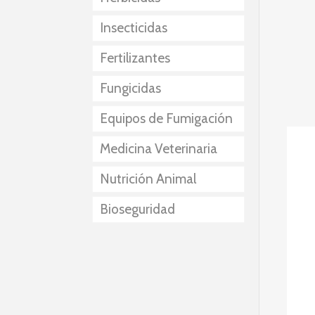
Insecticidas
Fertilizantes
Fungicidas
Equipos de Fumigación
Medicina Veterinaria
Nutrición Animal
Bioseguridad