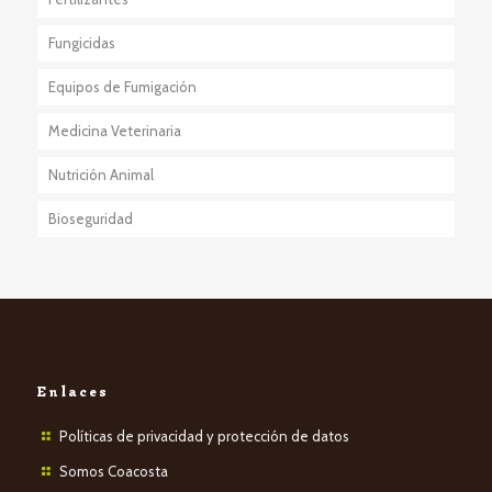
Fungicidas
Equipos de Fumigación
Medicina Veterinaria
Nutrición Animal
Bioseguridad
Enlaces
Políticas de privacidad y protección de datos
Somos Coacosta