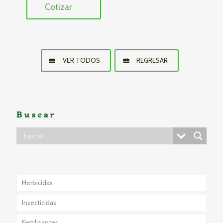
Cotizar
VER TODOS
REGRESAR
Buscar
Herbicidas
Insecticidas
Fertilizantes