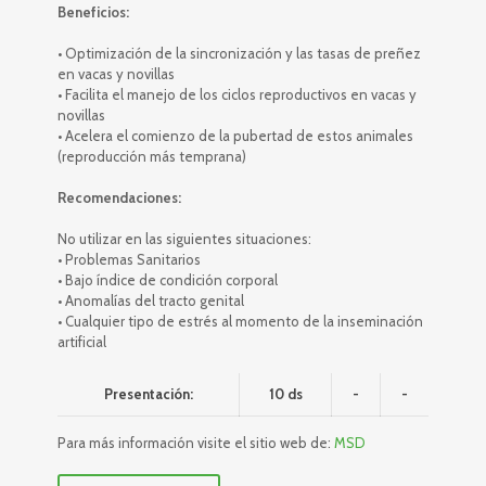
Beneficios:
• Optimización de la sincronización y las tasas de preñez
en vacas y novillas
• Facilita el manejo de los ciclos reproductivos en vacas y
novillas
• Acelera el comienzo de la pubertad de estos animales
(reproducción más temprana)
Recomendaciones:
No utilizar en las siguientes situaciones:
• Problemas Sanitarios
• Bajo índice de condición corporal
• Anomalías del tracto genital
• Cualquier tipo de estrés al momento de la inseminación
artificial
Presentación:
10 ds
-
-
Para más información visite el sitio web de:
MSD