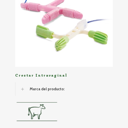
Crestar Intravaginal
Marca del producto: