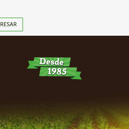
RESAR