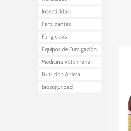
Insecticidas
Fertilizantes
Fungicidas
Equipos de Fumigación
Medicina Veterinaria
Nutrición Animal
Bioseguridad