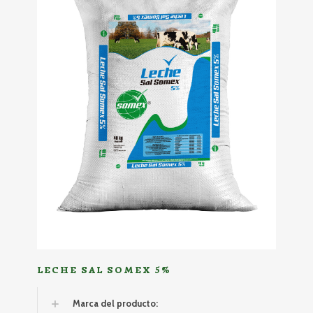
LECHE SAL SOMEX 5%
Marca del producto: