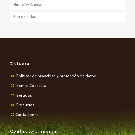
Nutrición Animal
Bioseguridad
Enlaces
Políticas de privacidad y protección de datos
Somos Coacosta
Servicios
P
roductos
Contáctenos
Contacto principal