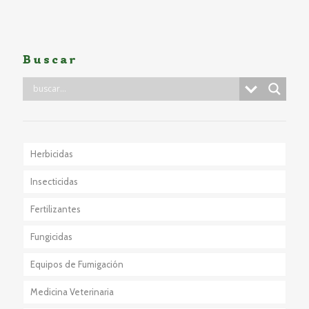
Buscar
Herbicidas
Insecticidas
Fertilizantes
Fungicidas
Equipos de Fumigación
Medicina Veterinaria