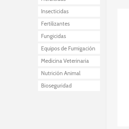
Insecticidas
Fertilizantes
Fungicidas
Equipos de Fumigación
Medicina Veterinaria
Nutrición Animal
Bioseguridad