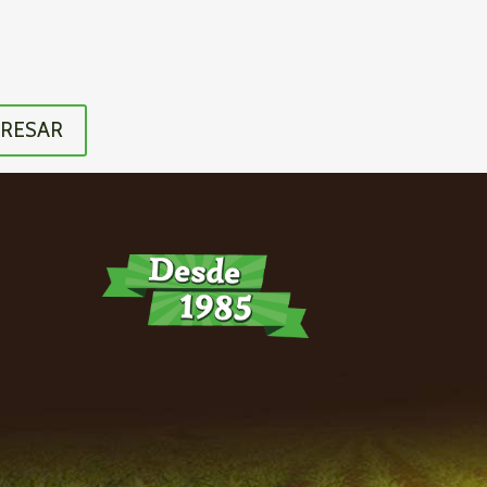
RESAR