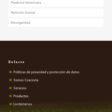
Medicina Veterinaria
Nutrición Animal
Bioseguridad
Enlaces
Políticas de privacidad y protección de datos
Somos Coacosta
Servicios
P
roductos
Contáctenos