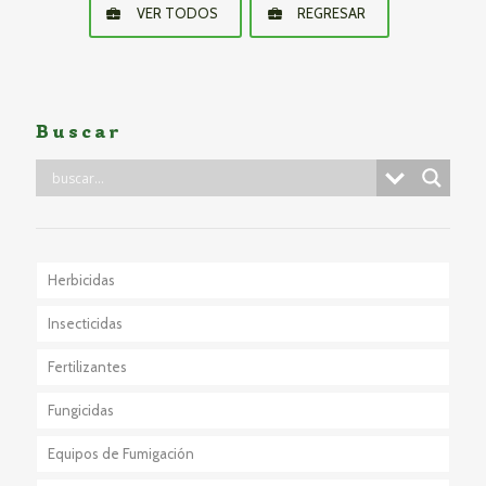
VER TODOS
REGRESAR
Buscar
Herbicidas
Insecticidas
Fertilizantes
Fungicidas
Equipos de Fumigación