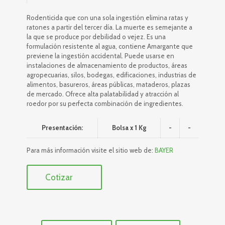
Rodenticida que con una sola ingestión elimina ratas y
ratones a partir del tercer día. La muerte es semejante a
la que se produce por debilidad o vejez. Es una
formulación resistente al agua, contiene Amargante que
previene la ingestión accidental. Puede usarse en
instalaciones de almacenamiento de productos, áreas
agropecuarias, silos, bodegas, edificaciones, industrias de
alimentos, basureros, áreas públicas, mataderos, plazas
de mercado. Ofrece alta palatabilidad y atracción al
roedor por su perfecta combinación de ingredientes.
Presentación:
Bolsa x 1 Kg
-
-
Para más información visite el sitio web de:
BAYER
Cotizar