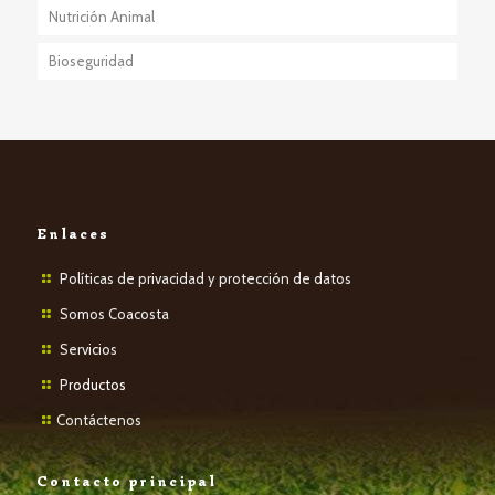
Nutrición Animal
Bioseguridad
Enlaces
Políticas de privacidad y protección de datos
Somos Coacosta
Servicios
P
roductos
Contáctenos
Contacto principal