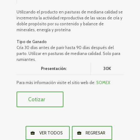
Utilizando el producto en pasturas de mediana calidad se
incrementa la actividad reproductiva de las vacas de cría y
doble propósito por su contenido y balance de
minerales, energía y proteína
Tipo de Ganado
Cría 30 días antes de parir hasta 90 días después del
parto. Utilizar en pasturas de mediana calidad. Solo para
rumiantes.
Presentación:
30K
Para más información visite el sitio web de:
SOMEX
Cotizar
VER TODOS
REGRESAR