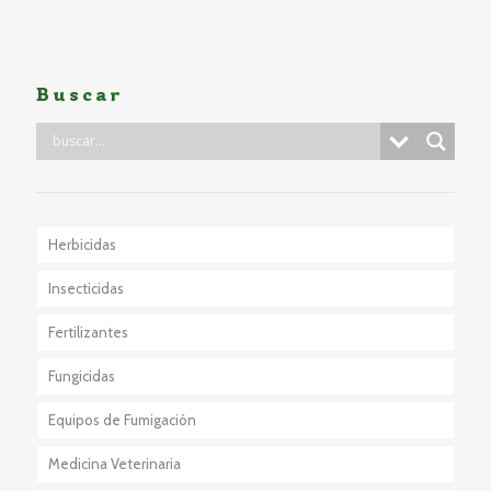
Buscar
Herbicidas
Insecticidas
Fertilizantes
Fungicidas
Equipos de Fumigación
Medicina Veterinaria