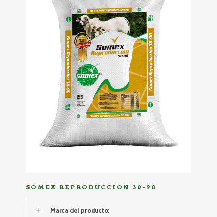
SOMEX REPRODUCCION 30-90
Marca del producto: