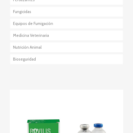
Fungicidas
Equipos de Fumigación
Medicina Veterinaria
Nutrición Animal
Bioseguridad