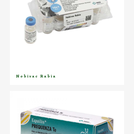
Nobivac Rabia