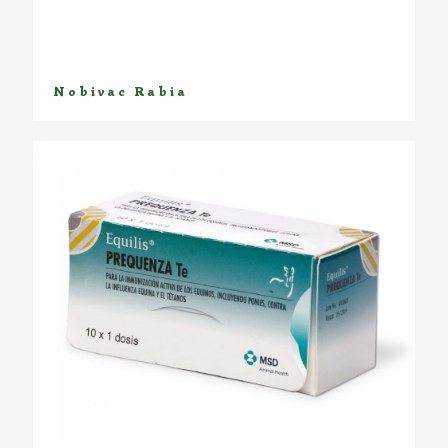
Nobivac Rabia