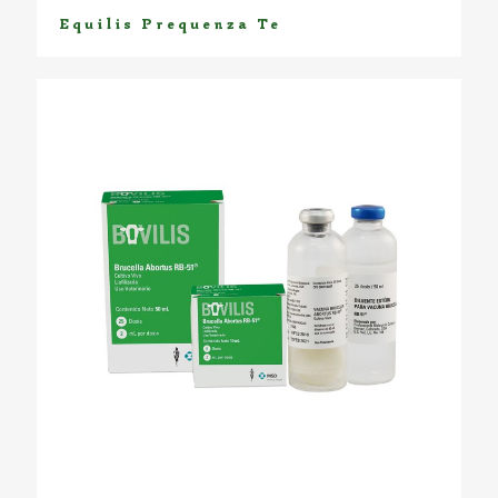
Equilis Prequenza Te