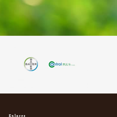
Enlaces