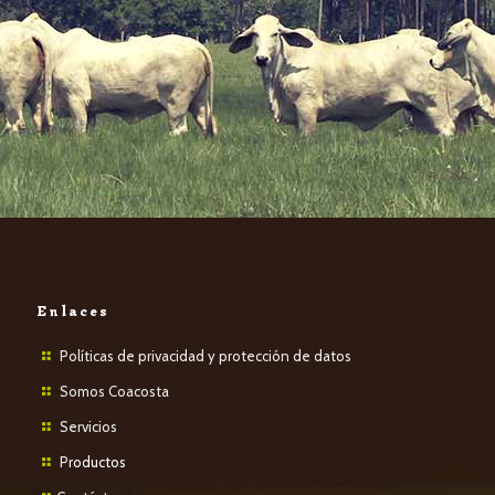
Enlaces
Políticas de privacidad y protección de datos
Somos Coacosta
Servicios
P
roductos