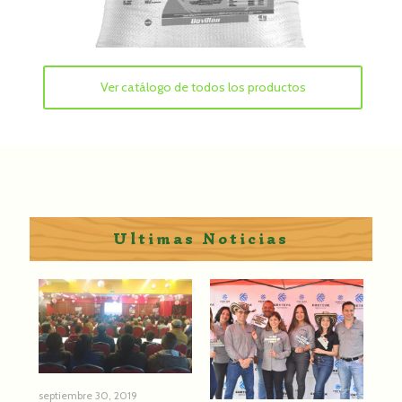
Ver catálogo de todos los productos
Ultimas Noticias
septiembre 30, 2019