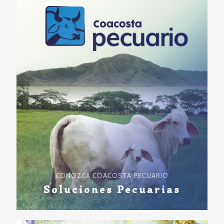
CONOZCA COACOSTA PECUARIO
Soluciones Pecuarias