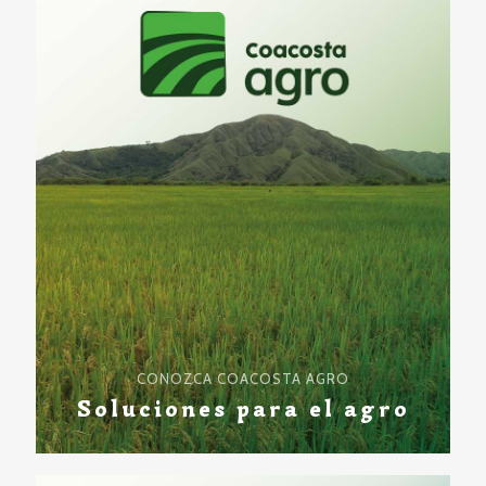
CONOZCA COACOSTA AGRO
Soluciones para el agro