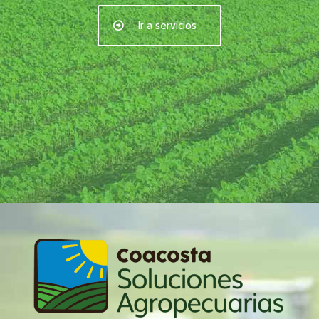
Ir a servicios