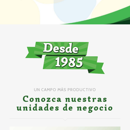
UN CAMPO MÁS PRODUCTIVO
Conozca nuestras
unidades de negocio