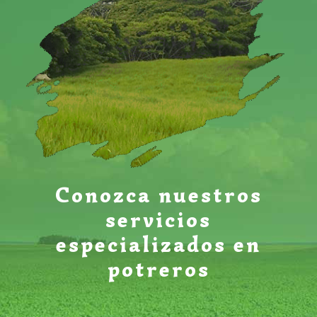
Conozca nuestros
servicios
especializados en
potreros