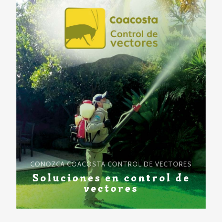
CONOZCA COACOSTA CONTROL DE VECTORES
Soluciones en control de
vectores