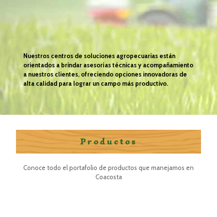
Nuestros centros de soluciones agropecuarias están
orientados a brindar asesorías técnicas y acompañamiento
a nuestros clientes, ofreciendo opciones innovadoras de
alta calidad para lograr un campo más productivo.
Productos
Conoce todo el portafolio de productos que manejamos en
Coacosta