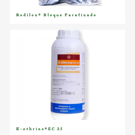
Rodilon® Bloque Parafinado
K-othrine®EC 25