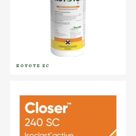
KOYOTE EC