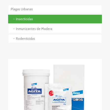
Plagas Urbanas
Insecticidas
Inmunizantes de Madera
Rodenticidas